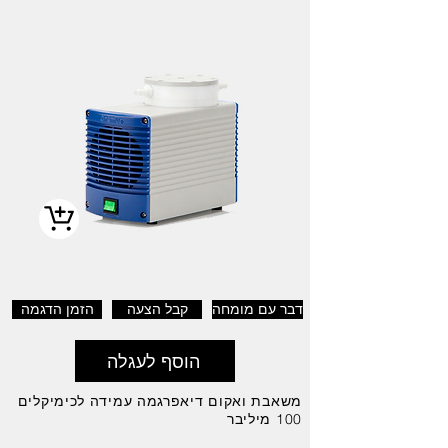
דבר עם מומחה
קבל הצעה
הזמן הדגמה
הוסף לעגלה
משאבת ואקום דיאפרגמה עמידה לכימיקלים
100 מיליבר