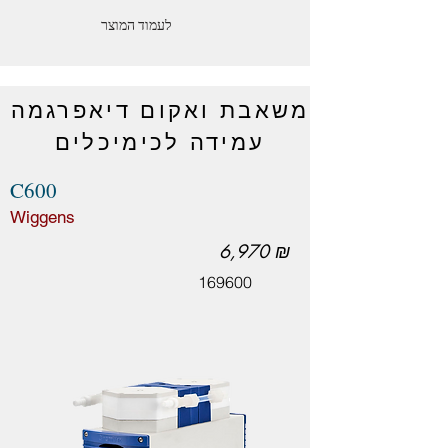
לעמוד המוצר
משאבת ואקום דיאפרגמה
עמידה לכימיכלים
C600
Wiggens
6,970 ₪
169600