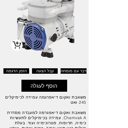
דבר עם מומחה
קבל הצעה
הזמן הדגמה
הוסף לעגלה
משאבת ואקום דיאפרגמה עמידה לכימיקלים
245 ואט
משאבת ואקום דיאפגרמה למעבדה מסדרת
Chemvak A, עמידה בכימיקלים לתעשיות
כימיה, תרופות, פטרוכימיה ועוד. בעלת