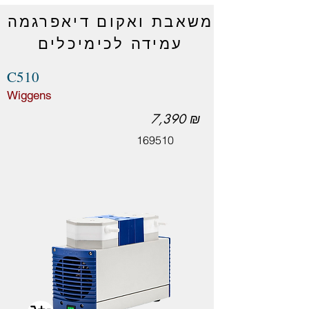
משאבת ואקום דיאפרגמה
עמידה לכימיכלים
C510
Wiggens
7,390 ₪
169510