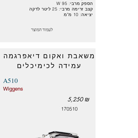
הספק מרבי: 95 W
קצב זרימה מרבי: 25 ליטר לדקה
יציאה: 10 מ"מ
לעמוד המוצר
משאבת ואקום דיאפרגמה
עמידה לכימיכלים
A510
Wiggens
5,250 ₪
170510