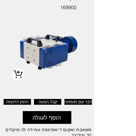
169900
דבר עם מומחה
קבל הצעה
הזמן הדגמה
הוסף לעגלה
משאבת ואקום דיאפרגמה עמידה לכימיקלים
30 מיליבר