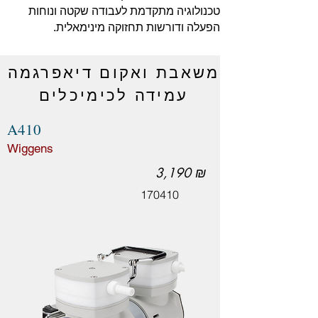
טכנולוגיה מתקדמת לעבודה שקטה ונוחות
הפעלה ודורשות תחזוקה מינימאלית.
משאבת ואקום דיאפרגמה
עמידה לכימיכלים
A410
Wiggens
3,190 ₪
170410