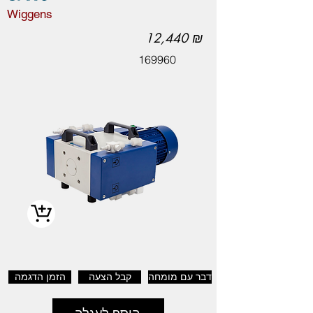
Wiggens
12,440 ₪
169960
דבר עם מומחה
קבל הצעה
הזמן הדגמה