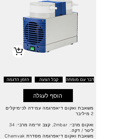
דבר עם מומחה
קבל הצעה
הזמן הדגמה
הוסף לעגלה
משאבת ואקום דיאפרגמה עמידה לכימיקלים
2 מיליבר
ואקום מרבי: 2mbar, קצב זרימה מרבי: 34
ליטר / דקה.
משאבת ואקום דיאפרגמה מסדרת Chemvak