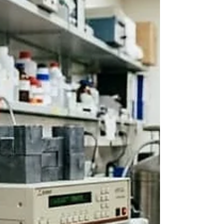
ותיקים או חדשים במעבדה, הבנת הסוגים
השונים של מבחנות, השימושים שלהן ושיטות ה