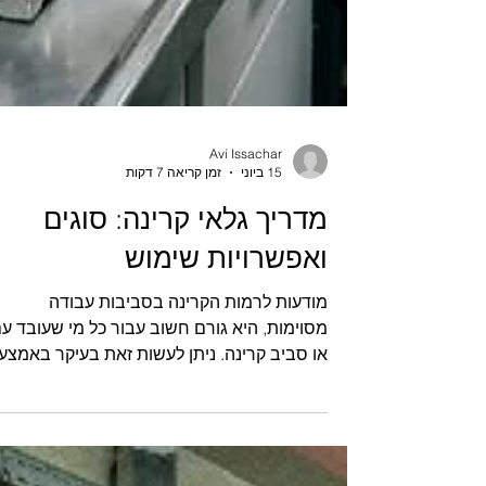
Avi Issachar
15 ביוני
זמן קריאה 7 דקות
מדריך גלאי קרינה: סוגים
ואפשרויות שימוש
מודעות לרמות הקרינה בסביבות עבודה
מסוימות, היא גורם חשוב עבור כל מי שעובד ע
או סביב קרינה. ניתן לעשות זאת בעיקר באמצע
שימוש בגלאי קרינה מסוגים שונים. הבנה בסיס