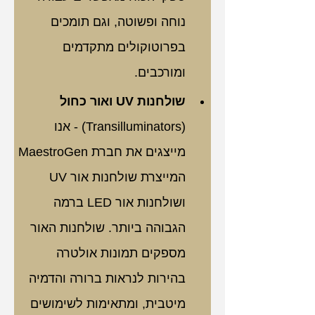
נוחה ופשוטה, וגם תומכים 
בפרוטוקולים מתקדמים 
ומורכבים.
שולחנות UV ואור כחול
(Transilluminators) - אנו 
מייצגים את חברת MaestroGen 
המייצרת שולחנות אור UV 
ושולחנות אור LED ברמה 
הגבוהה ביותר. שולחנות האור 
מספקים תמונות אולטרה 
בהירות לנראות ברורה והדמיה 
מיטבית, ומתאימות לשימושים 