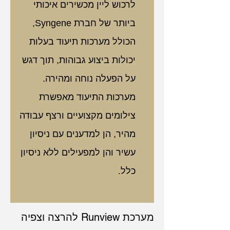
לרכוש ליין מכשירים איכותי 
ביותר של חברת Syngene, 
הכולל מערכות תיעוד בעלות 
יכולות ביצוע גבוהות, תוך דגש 
על הפעלה נוחה ומהירה. 
מערכות התיעוד מאפשרת 
צילומים מקצועיים ורצף עבודה 
מהיר, הן למדענים עם ניסיון 
עשיר והן למפעילים ללא ניסיון 
כלל.
מערכת Runview להרצה וצפיה 