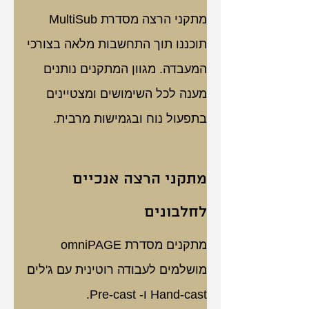
מתקני הרצה מסדרת MultiSub 
תוכננו תוך התחשבות מלאה בצורכי 
המעבדה. מגוון המתקנים נותנים 
מענה לכל השימושים ומצטיינים 
בתפעול נוח ובגמישות מרבית.
מתקני הרצה אנכיים 
לחלבונים
מתקנים מסדרת omniPAGE 
מושלמים לעבודה רוטינית עם ג'לים 
Hand-cast ו- Pre-cast.