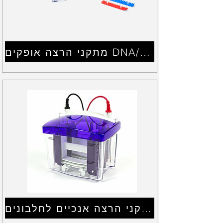
מתקני הרצה אופקים DNA/RNA
מתקני הרצה אנכיים לחלבונים