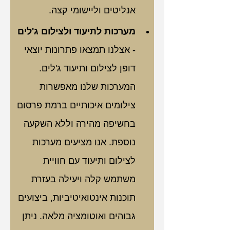
אנליטים וליישומי קצה.
מערכות לתיעוד ולצילום ג'לים
- אצלנו תמצאו פתרונות יוצאי 
דופן לצילום ותיעוד ג'לים. 
המערכות שלנו מאפשרות 
צילומים איכותיים ברמת פרסום 
בחשיפה מהירה וללא השקעה 
נוספת. אנו מציעים מערכות 
לצילום ותיעוד עם חוויית 
משתמש קלה ויעילה בעזרת 
תוכנות אינטואיטיביות, ביצועים 
גבוהים ואוטומציה מלאה. ניתן 