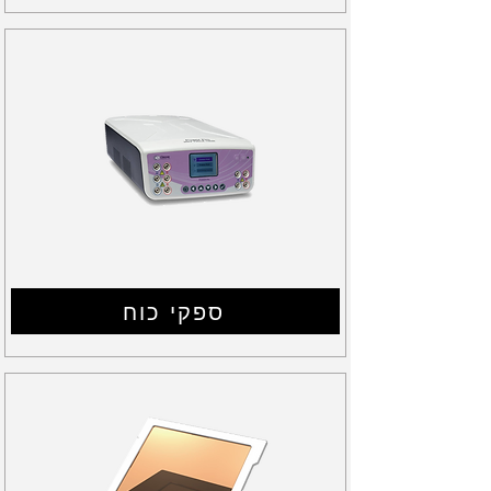
ספקי כוח