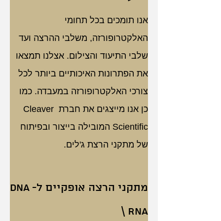
אנו תומכים בכל תחומי 
האלקטרופורזה, משלבי ההרצה ועד 
שלבי התיעוד והצילום. אצלנו תמצאו 
את הפתרונות האיכותיים ביותר לכל 
צורכי האלקטרופורזה במעבדה. כמו 
כן אנו מייצגים את חברת Cleaver 
Scientific המובילה בייצור ובפיתוח 
של מתקני הרצת ג'לים.
מתקני הרצה אופקיים ל-DNA 
\ RNA