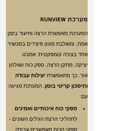
מערכת Runview
המערכת מאפשרת הרצה ותיעוד בזמן 
אמת, ומשלבת מגוון פיצ'רים במכשיר 
אחד בצורה קומפקטית: אמבט 
יציקה, מתקן הרצה, ספק כוח ושולחן 
אור. כך מתאפשרת 
יעילות עבודה 
וחיסכון קריטי בזמן
. המערכת מגיעה 
עם:
ספקי כוח איכותיים ואמינים
לתהליכי הרצת הג'לים השונים - 
ספקי הכוח מאפשרים עבודה 