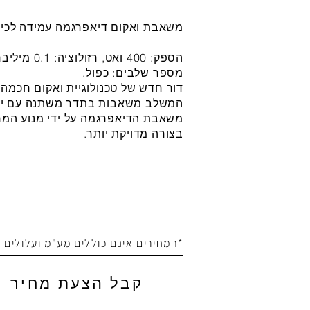
משאבת ואקום דיאפרגמה עמידה לכימיקלים 
מספר שלבים: כפול.
דור חדש של טכנולוגיית ואקום חכמה; 
המשלב משאבות בתדר משתנה עם יח
משאבת הדיאפרגמה על ידי מנוע המר
בצורה מדויקת יותר.
*המחירים אינם כוללים מע"מ ועלולים
קבל הצעת מחיר