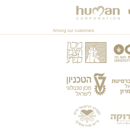
Among our customers