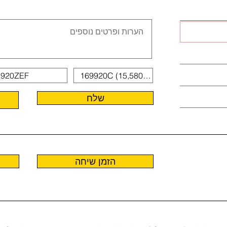
שלח
הזמן שיחה