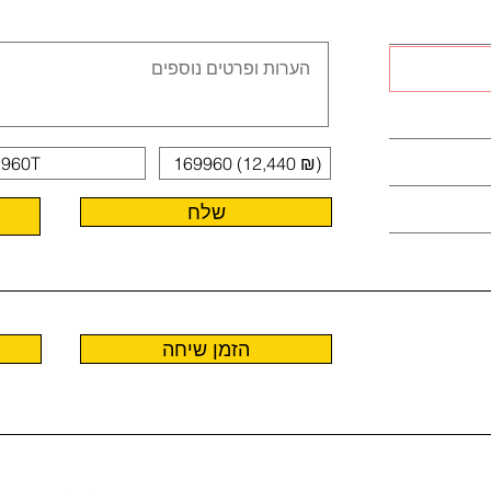
שלח
הזמן שיחה