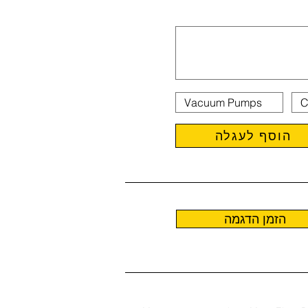
הוסף לעגלה
הזמן הדגמה