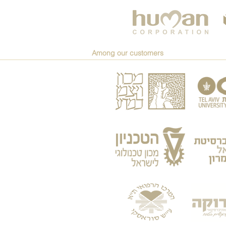
Among our customers