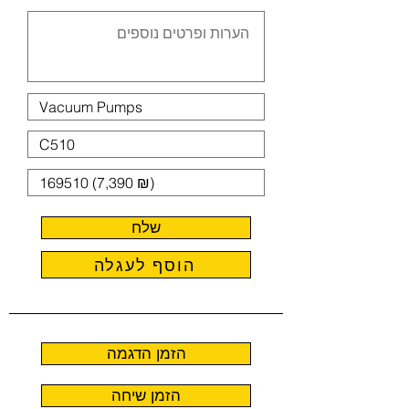
שלח
הוסף לעגלה
הזמן הדגמה
הזמן שיחה