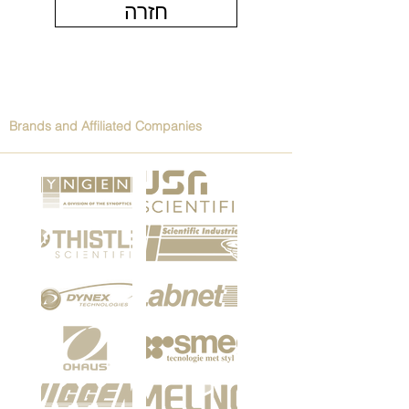
חזרה
Brands and Affiliated Companies