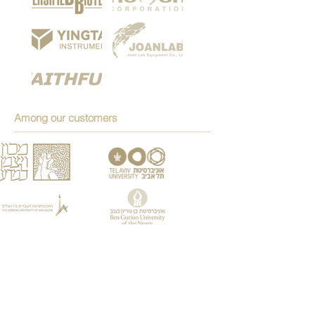
Among our customers