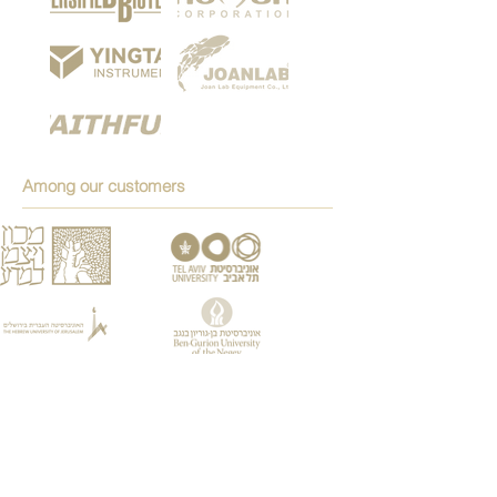
Among our customers