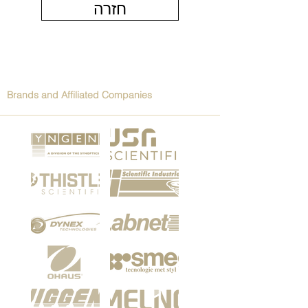
חזרה
Brands and Affiliated Companies