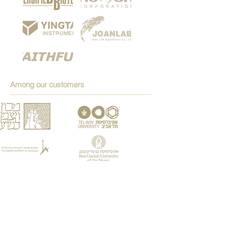
Among our customers