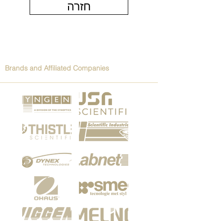
חזרה
Brands and Affiliated Companies