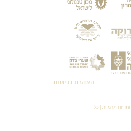
הצהרת נגישות
תוויות תרמיות
|
כל