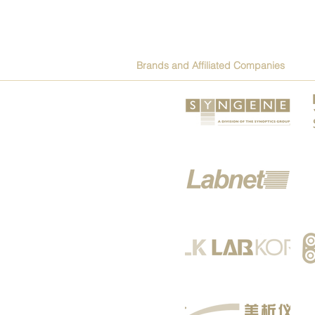
Brands and Affiliated Companies