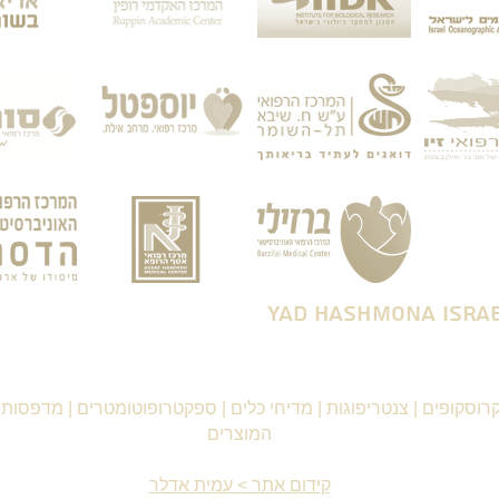
רוסקופים
|
צנטריפוגות
|
מדיחי כלים
|
ספקטרופוטומטרים
|
מדפסות ו
המוצרים
קידום אתר > עמית אדלר