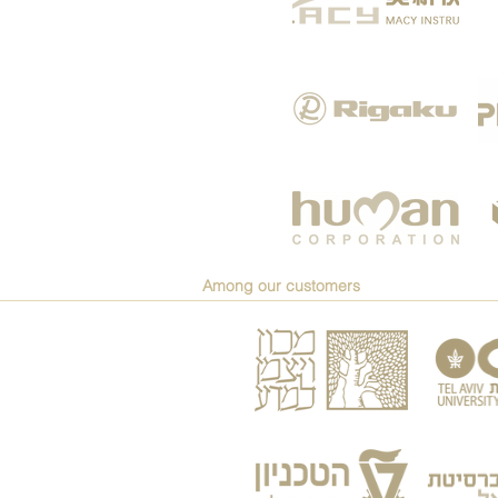
Among our customers