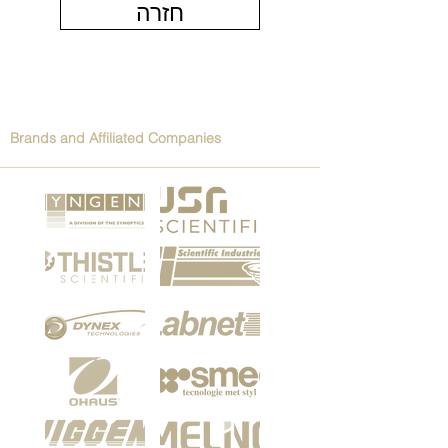
חזרה
Brands and Affiliated Companies