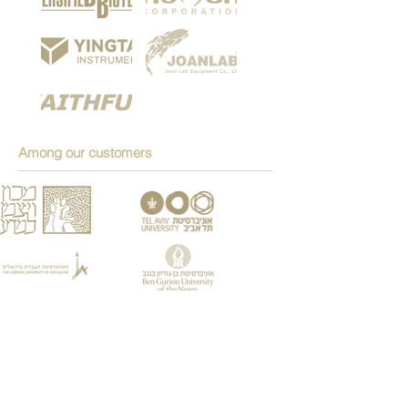
Among our customers