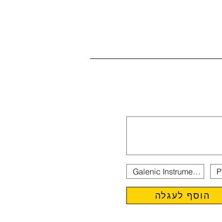
הוסף לעגלה