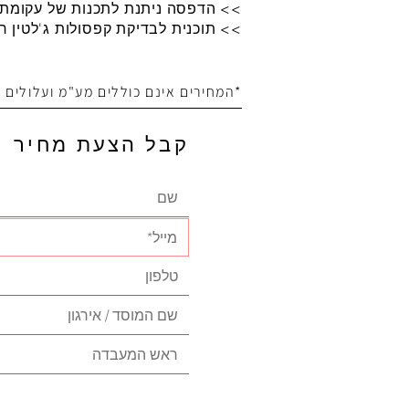
>> הדפסה ניתנת לתכנות של עקומת 
>> תוכנית לבדיקת קפסולות ג'לטין ר
*המחירים אינם כוללים מע"מ ועלולים
קבל הצעת מחיר