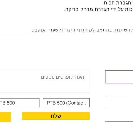
הגברת הכוח.
כות על ידי הגדרת מרחק בדיקה.
 להשתנות בהתאם למחירוני היצרן ולשערי המטבע
שלח