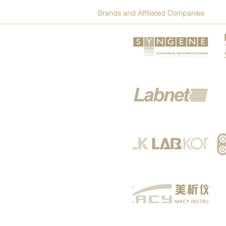
Brands and Affiliated Companies