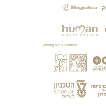
Among our customers