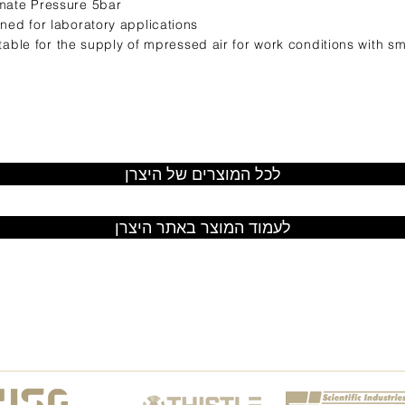
mate Pressure 5bar
ned for laboratory applications
itable for the supply of mpressed air for work conditions with sm
לכל המוצרים של היצרן
לעמוד המוצר באתר היצרן