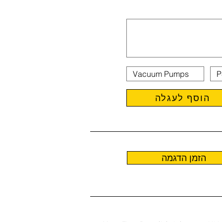
הוסף לעגלה
הזמן הדגמה