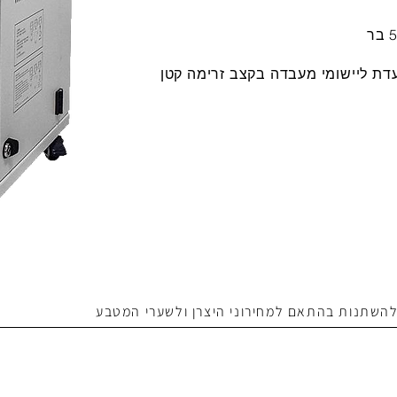
עדת ליישומי מעבדה בקצב זרימה קטן
 להשתנות בהתאם למחירוני היצרן ולשערי המטבע