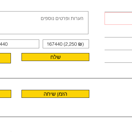
שלח
הזמן שיחה