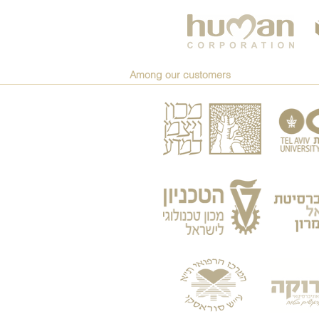
Among our customers