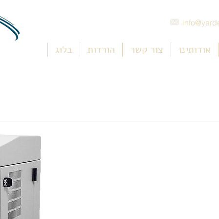
info@yarde
אודותינו
צור קשר
הורדות
בלוג