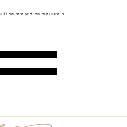
all flow rate and low pressure in