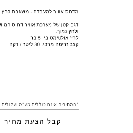
מדחס אוויר למעבדה - משאבת לחץ 5 בר
דגם קטן של מערכת אוויר דחוס המיו
ולחץ נמוך.
לחץ אולטימטיבי: 5 בר
קצב זרימה מרבי: 30 ליטר / דקה
*המחירים אינם כוללים מע"מ ועלולים
קבל הצעת מחיר