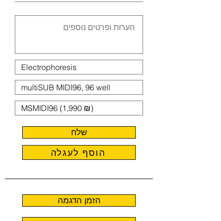
שלח
הוסף לעגלה
הזמן הדגמה