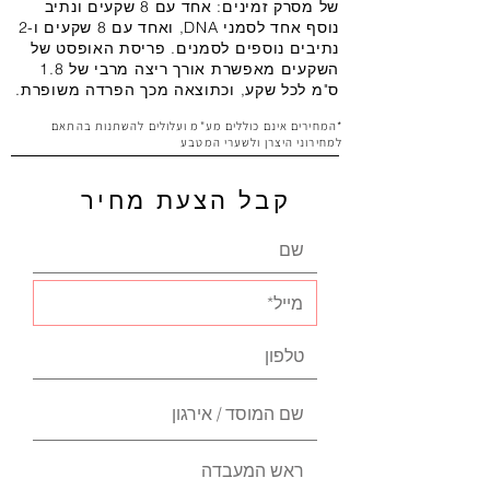
של מסרק זמינים: אחד עם 8 שקעים ונתיב
נוסף אחד לסמני DNA, ואחד עם 8 שקעים ו-2
נתיבים נוספים לסמנים. פריסת האופסט של
השקעים מאפשרת אורך ריצה מרבי של 1.8
ס"מ לכל שקע, וכתוצאה מכך הפרדה משופרת.
*המחירים אינם כוללים מע"מ ועלולים להשתנות בהתאם
למחירוני היצרן ולשערי המטבע
קבל הצעת מחיר