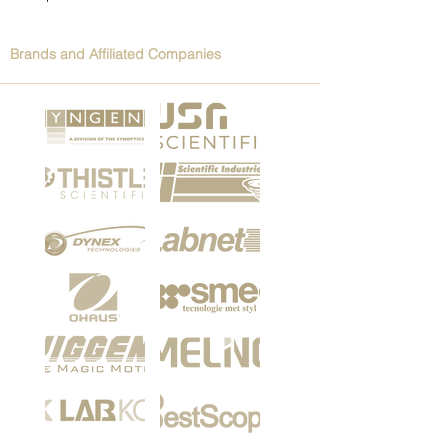
Brands and Affiliated Companies