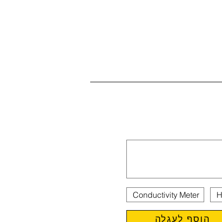
הוסף לעגלה