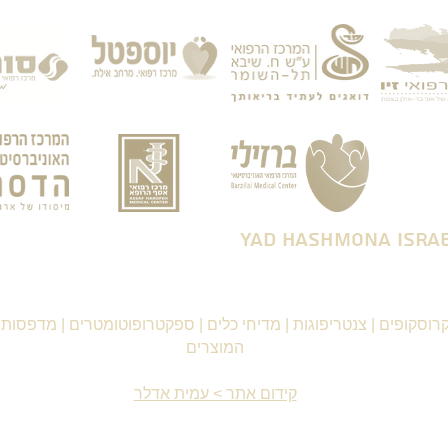
רוסקופים
|
צנטריפוגות
|
מדיחי כלים
|
ספקטרופוטומטרים
|
מדפסות ו
המוצרים
קידום אתר > עמית אדלר