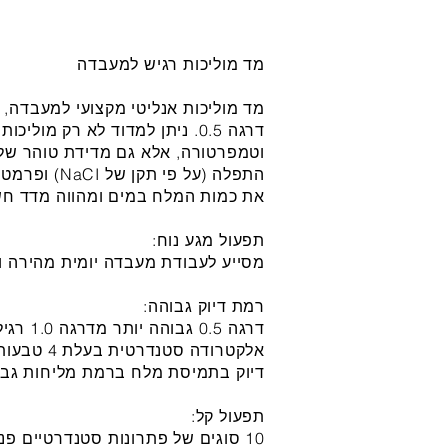
מד מוליכות רגיש למעבדה
וטמפרטורה, אלא גם מדידת טוהר של 
התפלה (על פי
את כמות המלח במים ומהווה מדד חש
תפעול מגע נוח:
מסייע לעבודת מעבדה יומית מהירה וא
רמת דיוק גבוהה:
דרגה 0.5 גבוהה יותר מדרגה 1.0 רגילה.
אלקטרודה ס
דיוק בתמיסת מלח ברמת מליחות גבו
תפעול קל:
10 סוגים של פתרונות סטנדרטיים פ