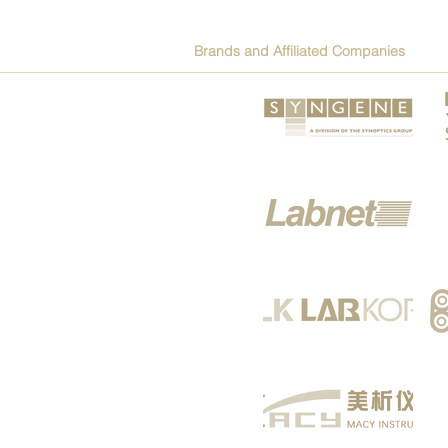
Brands and Affiliated Companies