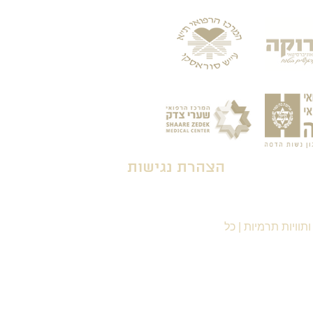
הצהרת נגישות
תוויות תרמיות
|
כל