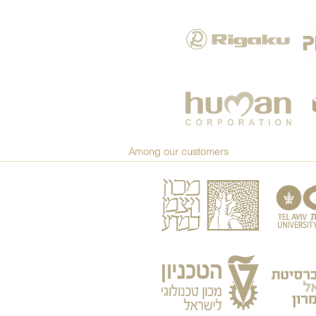
Among our customers