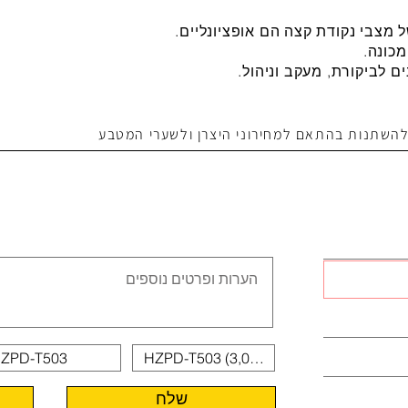
מכונה.
 להשתנות בהתאם למחירוני היצרן ולשערי המטבע
שלח