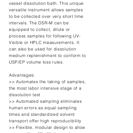
vessel dissolution bath. This unique
versatile instrument allows samples
to be collected over very short time
intervals. The DSR-M can be
equipped to collect, dilute or
process samples for following UV-
Visible or HPLC measurements. It
can also be used for dissolution
medium replenishment to conform to
USP/EP volume loss rules.
Advantages:
>> Automates the taking of samples,
the most labor intensive stage of a
dissolution test
>> Automated sampling eliminates
human errors as equal sampling
times and standardized solvent
transport offer high reproducibility
>> Flexible, modular design to allow