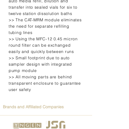
auto media refill, dilution and
transfer into sealed vials for six to
twelve station dissolution baths
>> The CAT-MRM module eliminates
the need for separate refilling
tubing lines
>> Using the MFC-12 0.45 micron
round filter can be exchanged
easily and quickly between runs
>> Small footprint due to auto
sampler design with integrated
pump module
>> All moving parts are behind
transparent enclosure to guarantee
user safety
Brands and Affiliated Companies