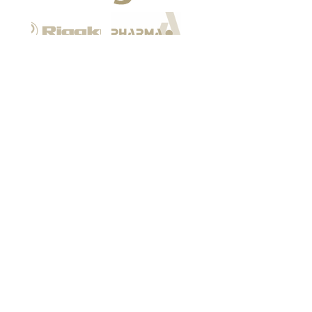
Among our customers