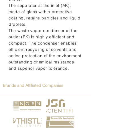
The separator at the inlet (AK),
made of glass with a protective
coating, retains particles and liquid
droplets.
The waste vapor condenser at the
outlet (EK) is highly efficient and
compact. The condenser enables
efficient recycling of solvents and
active protection of the environment
outstanding chemical resistance
and superior vapor tolerance.
Brands and Affiliated Companies