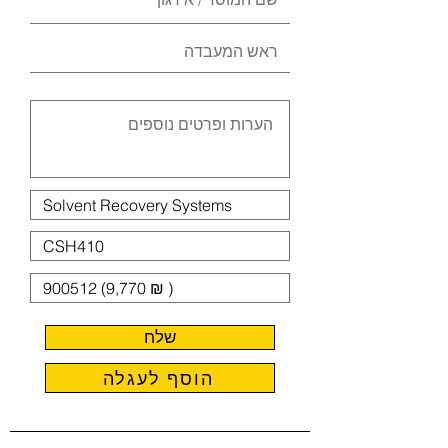
שלח
הוסף לעגלה