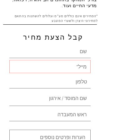
מדעי החיים ועוד.
*המחירים אינם כוללים מע"מ ועלולים להשתנות בהתאם
למחירוני היצרן ולשערי המטבע
קבל הצעת מחיר