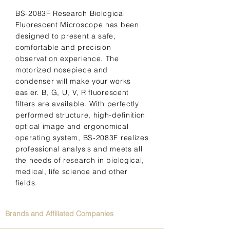
BS-2083F Research Biological
Fluorescent Microscope has been
designed to present a safe,
comfortable and precision
observation experience. The
motorized nosepiece and
condenser will make your works
easier. B, G, U, V, R fluorescent
filters are available. With perfectly
performed structure, high-definition
optical image and ergonomical
operating system, BS-2083F realizes
professional analysis and meets all
the needs of research in biological,
medical, life science and other
fields.
Brands and Affiliated Companies