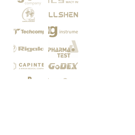
Among our customers