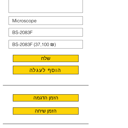
שלח
הוסף לעגלה
הזמן הדגמה
הזמן שיחה