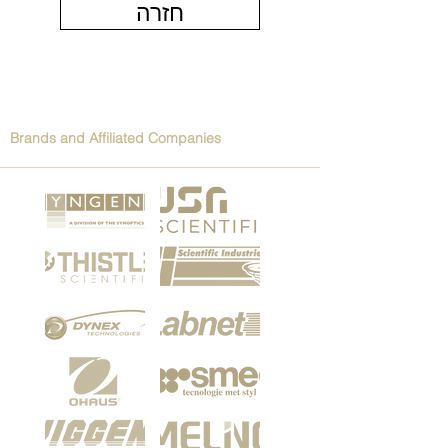
חזרה
Brands and Affiliated Companies