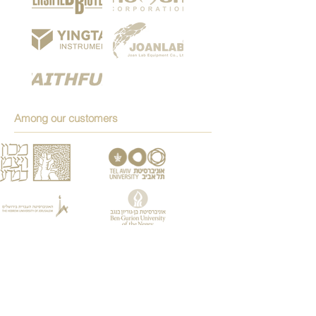
Among our customers