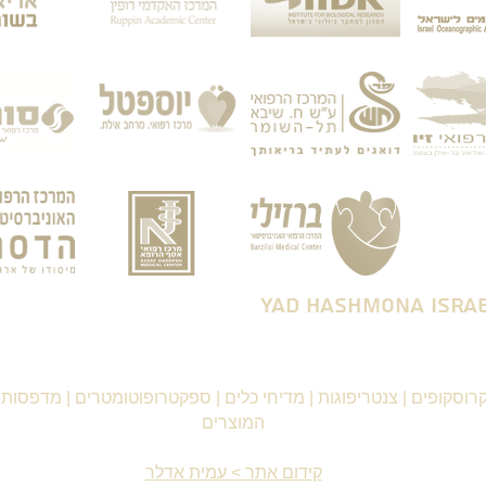
רוסקופים
|
צנטריפוגות
|
מדיחי כלים
|
ספקטרופוטומטרים
|
מדפסות ו
המוצרים
קידום אתר > עמית אדלר