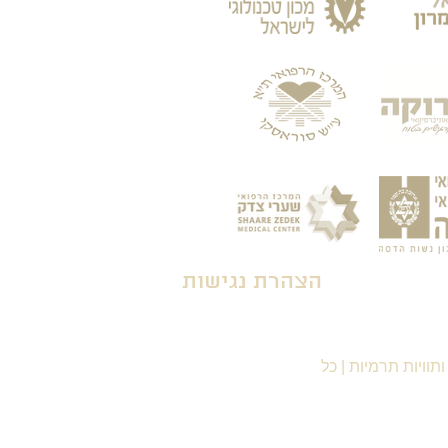
הצהרת נגישות
תוויות תרמיות
|
כל