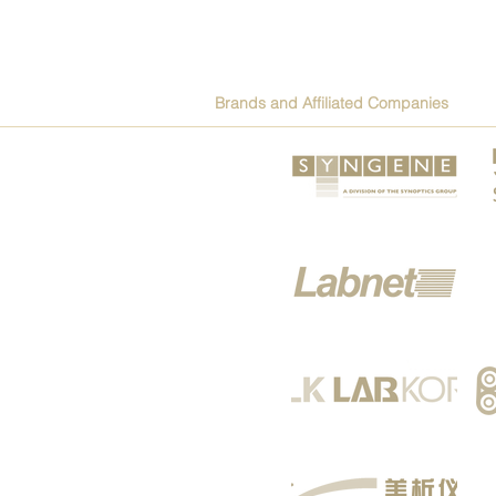
Brands and Affiliated Companies