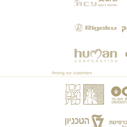
Among our customers