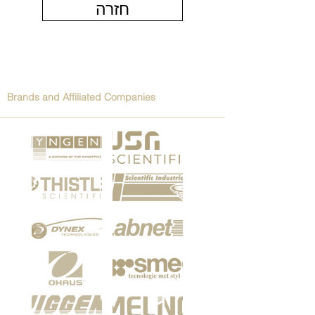
חזרה
Brands and Affiliated Companies