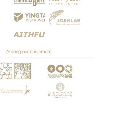
Among our customers