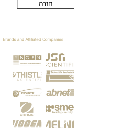
חזרה
Brands and Affiliated Companies