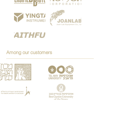
Among our customers