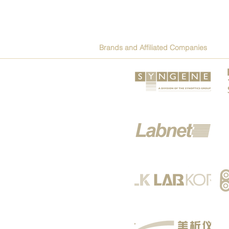
Brands and Affiliated Companies