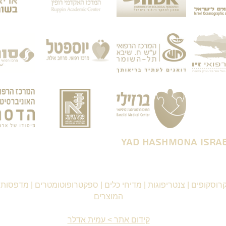
רוסקופים
|
צנטריפוגות
|
מדיחי כלים
|
ספקטרופוטומטרים
|
מדפסות ו
המוצרים
קידום אתר > עמית אדלר