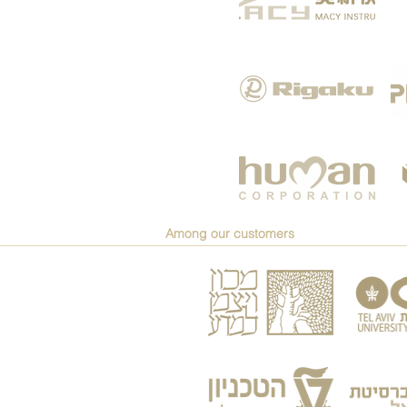
Among our customers