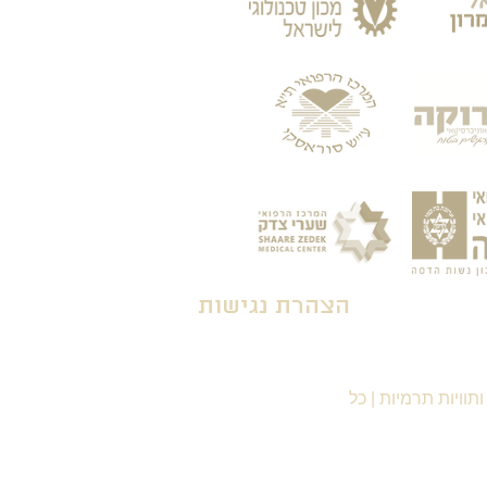
הצהרת נגישות
תוויות תרמיות
|
כל