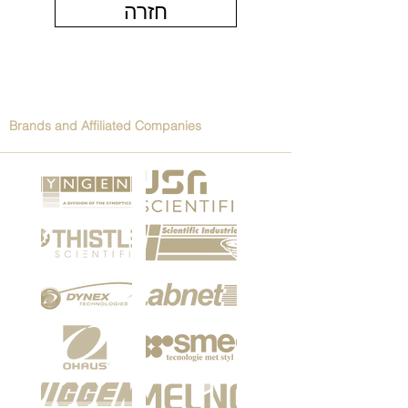
חזרה
Brands and Affiliated Companies