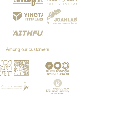
Among our customers