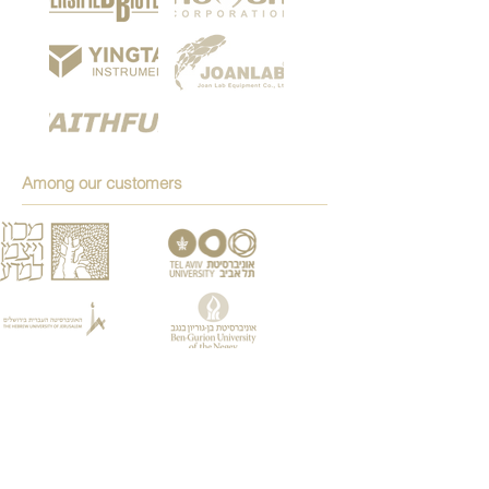
Among our customers