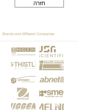
חזרה
Brands and Affiliated Companies