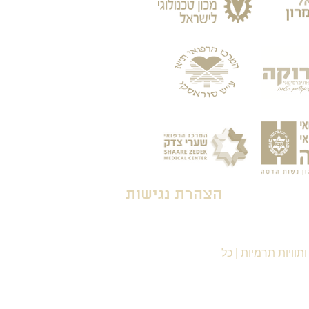
הצהרת נגישות
תוויות תרמיות
|
כל