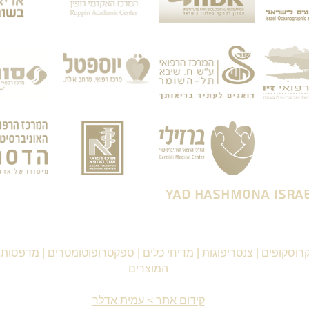
רוסקופים
|
צנטריפוגות
|
מדיחי כלים
|
ספקטרופוטומטרים
|
מדפסות ו
המוצרים
קידום אתר > עמית אדלר