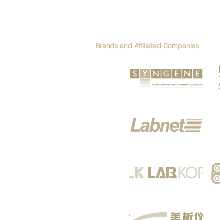
Brands and Affiliated Companies