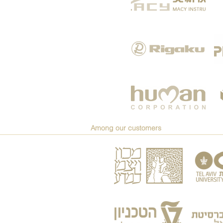
Among our customers