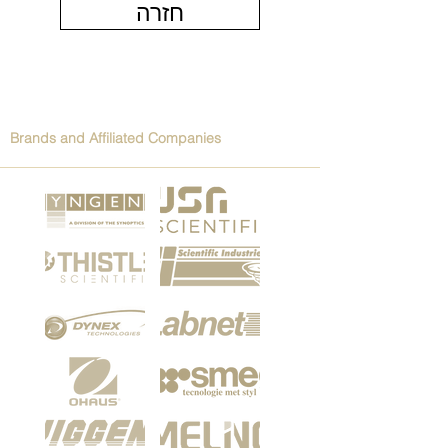
חזרה
Brands and Affiliated Companies