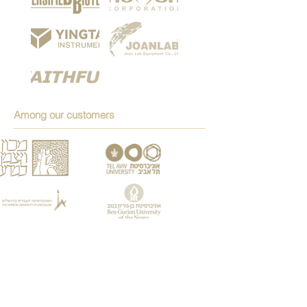
Among our customers