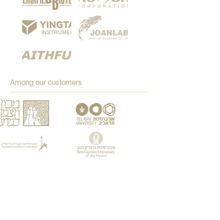
Among our customers