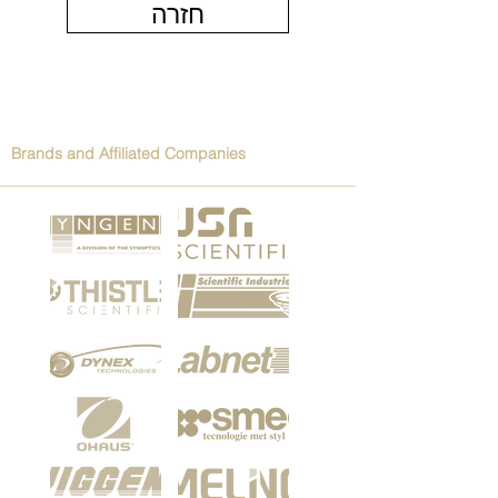
חזרה
Brands and Affiliated Companies