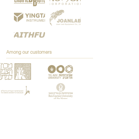
Among our customers