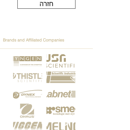
חזרה
Brands and Affiliated Companies