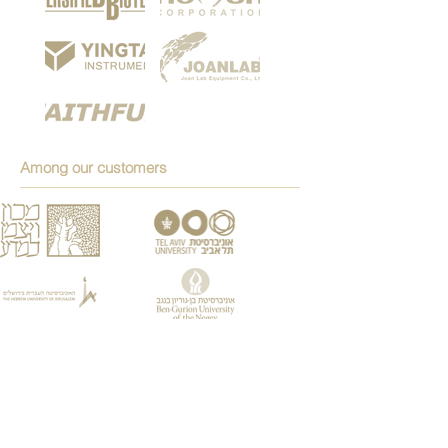
Among our customers