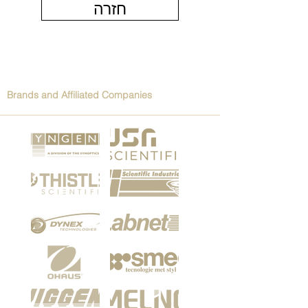
חזרה
Brands and Affiliated Companies