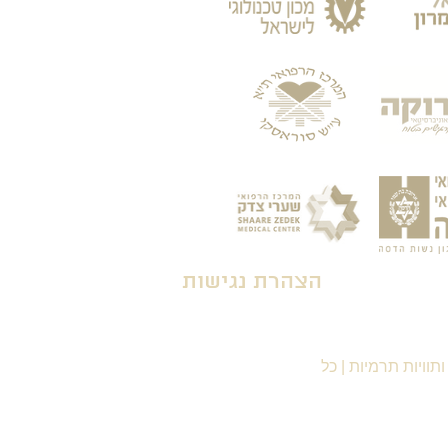
הצהרת נגישות
תוויות תרמיות
|
כל