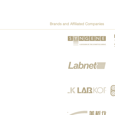
Brands and Affiliated Companies