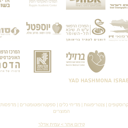
רוסקופים
|
צנטריפוגות
|
מדיחי כלים
|
ספקטרופוטומטרים
|
מדפסות ו
המוצרים
קידום אתר > עמית אדלר