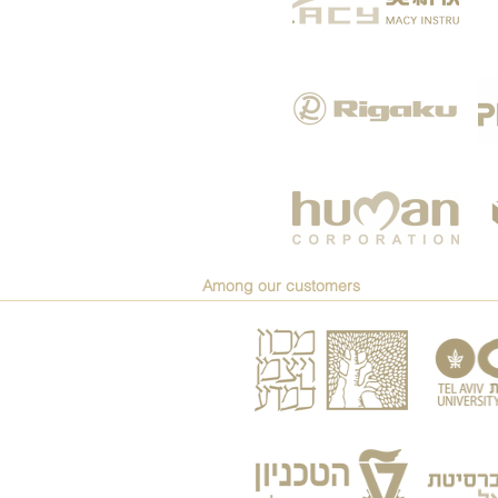
Among our customers