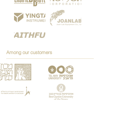
Among our customers