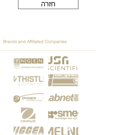
חזרה
Brands and Affiliated Companies