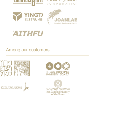
Among our customers