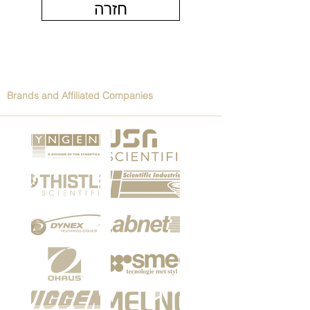
חזרה
Brands and Affiliated Companies