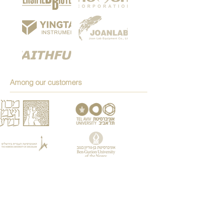
Among our customers