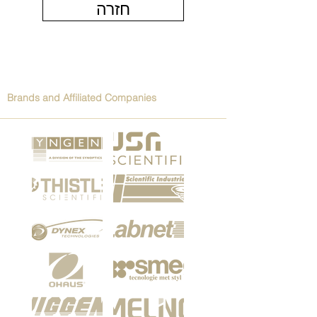
חזרה
Brands and Affiliated Companies