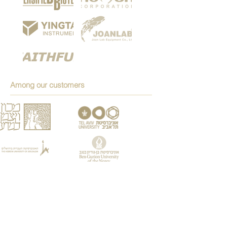
Among our customers