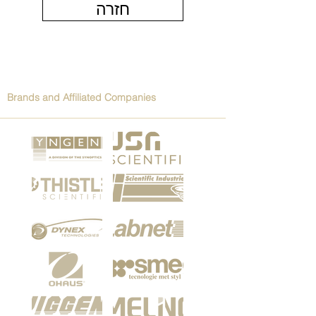
חזרה
Brands and Affiliated Companies