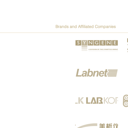
Brands and Affiliated Companies