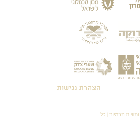
הצהרת נגישות
תוויות תרמיות
|
כל