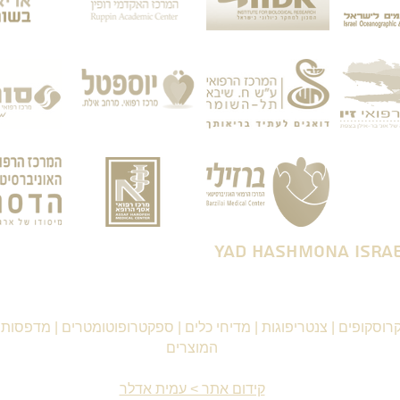
רוסקופים
|
צנטריפוגות
|
מדיחי כלים
|
ספקטרופוטומטרים
|
מדפסות ו
המוצרים
קידום אתר > עמית אדלר