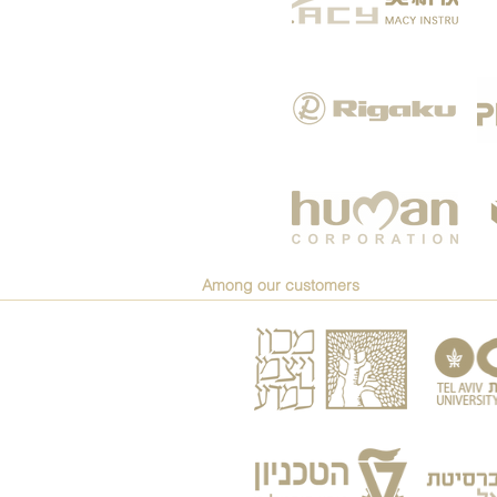
Among our customers