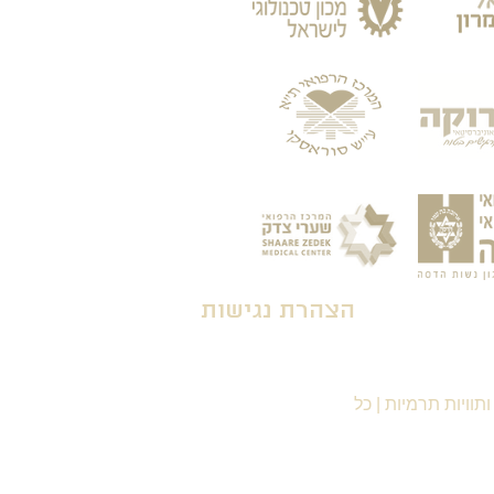
הצהרת נגישות
תוויות תרמיות
|
כל