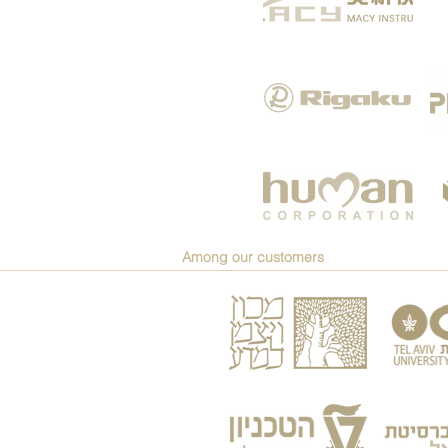
Among our customers