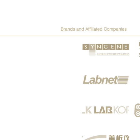
Brands and Affiliated Companies