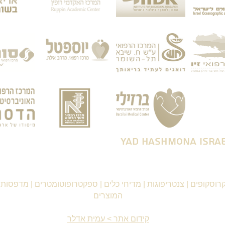
רוסקופים
|
צנטריפוגות
|
מדיחי כלים
|
ספקטרופוטומטרים
|
מדפסות ו
המוצרים
קידום אתר > עמית אדלר