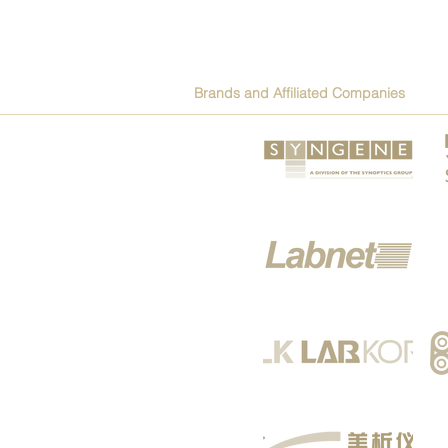
Brands and Affiliated Companies