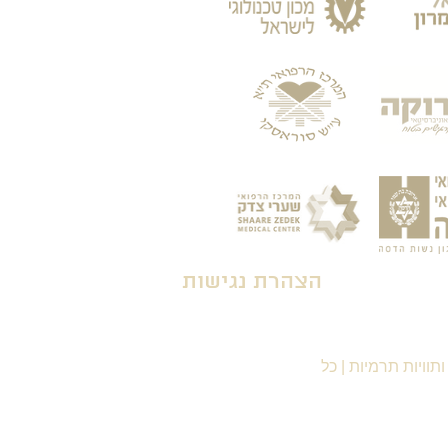
הצהרת נגישות
תוויות תרמיות
|
כל