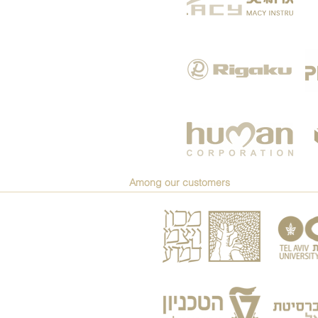
Among our customers