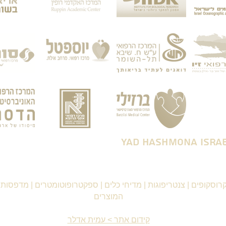
רוסקופים
|
צנטריפוגות
|
מדיחי כלים
|
ספקטרופוטומטרים
|
מדפסות ו
המוצרים
קידום אתר > עמית אדלר