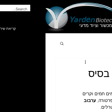
מכשור וציוד מדעי
קריאת שיר
ים חמים וקרים 
רטורה, 
ערבוב 
רלים.