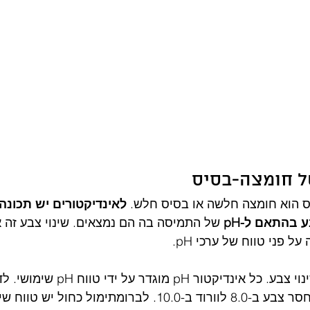
ל חומצה-בסיס
ס הוא חומצה חלשה או בסיס חלש. 
לאינדיקטורים יש תכונה
 בהתאם ל-pH
 של התמיסה בה הם נמצאים. שינוי צבע זה 
טווח זה נקרא מרווח שינוי צבע. כל אינדיקטור pH מוגדר