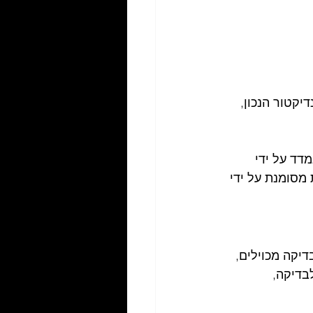
אינדיקטור הנכון, 
מדד על ידי 
מסומנת על ידי 
בדיקה מכוילים, 
ועד לבדיקה, 