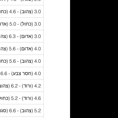
3.0 (צהוב) - 4.6 (כחול)
3.0 (כחול) - 5.0 (אדום)
3.0 (אדום) - 6.3 (צהוב)
4.0 (אדום) - 5.6 (צהוב)
4.0 (צהוב) - 5.6 (כחול)
4.0 (חסר צבע) - 6.6 (ירוק)
4.2 (ורוד) - 6.2 (צהוב)
4.6 (ורוד) - 5.2 (כחול/ירוק)
5.2 (צהוב) - 6.6 (סגול)