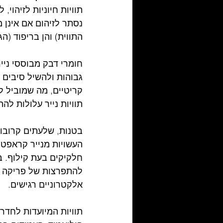
תוויות חיוניות לזיהוי
נסתר לזיהום אם אינן
התווית) והן בריפוד (
חומרי דבק מבוססי ניי
גבוהות ולהשיל סיבים 
קריטיים, מה שמוביל ל
תוויות נייר עלולות ל
בטנות, שלעתים קרובות
העשויות מנייר קראפט א
חלקיקים בעת קילוף. 
להתפרצות של פריקה ס
אלקטרוניים רגישים.