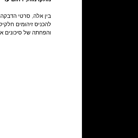
בין אלה, סרטי הדבקה 
להכניס זיהומים חלקיקי
והפחתה של סיכונים אל