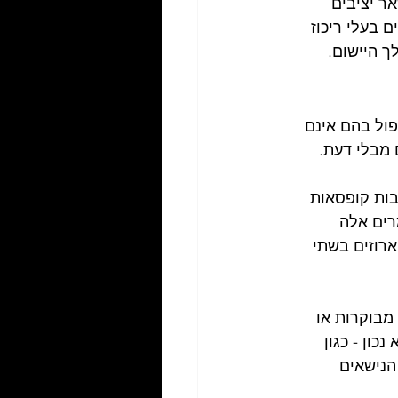
ר יציבים 
 בעלי ריכוז 
ך היישום.
פול בהם אינם 
 מבלי דעת.
בות קופסאות 
רים אלה 
ארוזים בשתי 
מבוקרות או 
ון - כגון 
הנישאים 