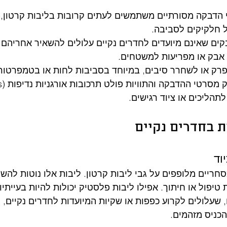
 הדבקה מסורתיים משתמשים לעתים קרובות בליבות קרטון, ש
 חלקיקים לסביבה.
בקים שאינם מיועדים לחדרים נקיים עלולים להשאיר אחריהם 
 אבק או מפריעות למשטחים.
לפרק או לשחרר סיבים, במיוחד בסביבות לחות או בטמפרטור
תהליכים או ציוד רגישים.
ת בחדרים נקיים
וד
ריים מלופפים על גבי ליבות קרטון. ליבות אלו נוטות להשי
טיפול או חיתוך. אפילו ליבות פלסטיק יכולות להיות בעייתיו
, שעלולים לקרוע כפפות או שקיות המיועדות לחדרים נקיים, ל
כניס מזהמים.