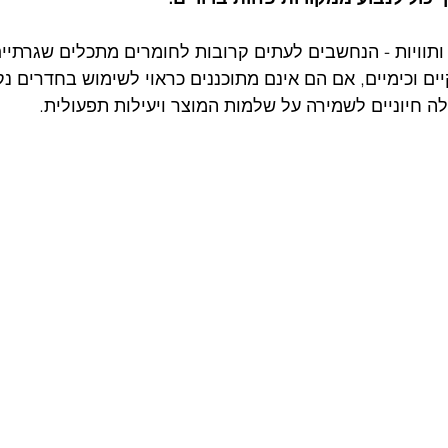
ותוויות - הנחשבים לעתים קרובות לחומרים מתכלים שגרתיים 
ים וכימיים, אם הם אינם מתוכננים כראוי לשימוש בחדרים נק
ה חיוניים לשמירה על שלמות המוצר ויעילות תפעולית.