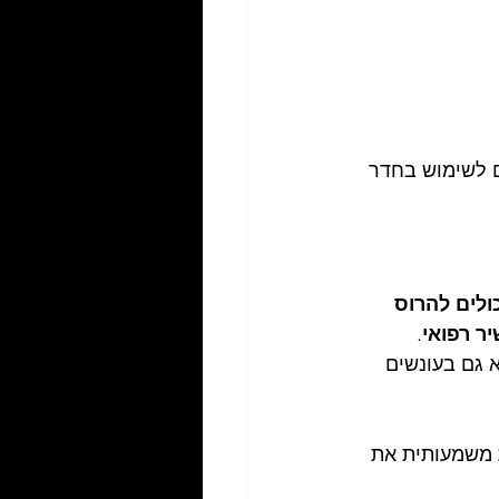
ם לשימוש בחדר 
ולים להרוס 
ר רפואי
. 
 גם בעונשים 
 משמעותית את 