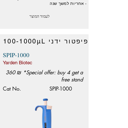
- אחריות למשך שנה
לעמוד המוצר
פיפטור ידני
μL
100-1000
SPIP-1000
Yarden Biotec
360 ₪ *Special offer: buy 4 get a
free stand
Cat No.
SPIP-1000