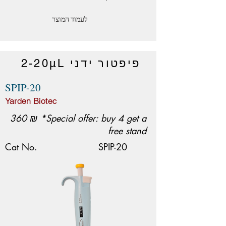
לעמוד המוצר
פיפטור ידני 2-20μL
SPIP-20
Yarden Biotec
360 ₪ *Special offer: buy 4 get a
free stand
Cat No.
SPIP-20