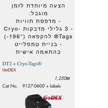
הצעה מיוחדת לזמן
מוגבל:
- מדפסת תוויות
- 3 גלילי מדבקות Cryo-
Tags® להקפאה (196°-)
- בניית טמפלייט
בהתאמה אישית
DT2 + Cryo-Tags®
GoDEX
1,250₪
Cat No.
9127-0600
+ labels