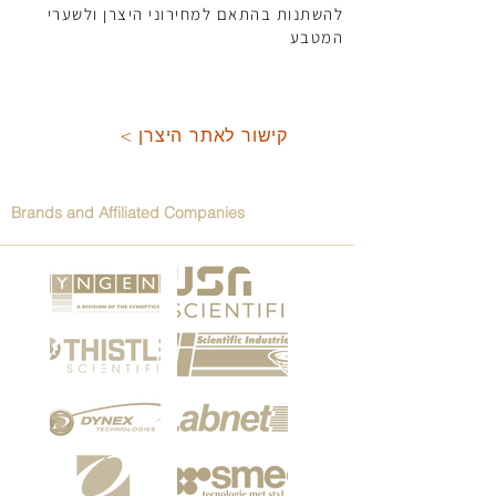
להשתנות בהתאם למחירוני היצרן ולשערי
המטבע
< קישור לאתר היצרן
Brands and Affiliated Companies