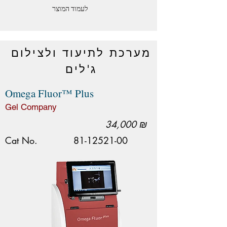
לעמוד המוצר
מערכת לתיעוד ולצילום
ג'לים
Omega Fluor™ Plus
Gel Company
34,000 ₪
Cat No.
81-12521-00