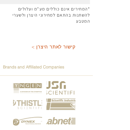
*המחירים אינם כוללים מע"מ ועלולים
להשתנות בהתאם למחירוני היצרן ולשערי
המטבע
< קישור לאתר היצרן
Brands and Affiliated Companies