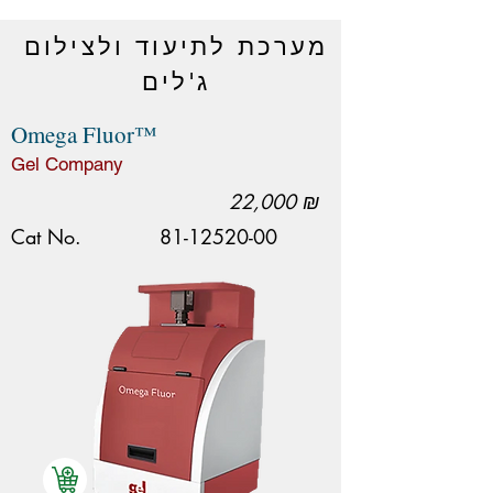
מערכת לתיעוד ולצילום
ג'לים
Omega Fluor™
Gel Company
22,000 ₪
Cat No.
81-12520-00