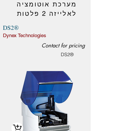
מערכת אוטומציה
לאלייזה 2 פלטות
DS2®
Dynex Technologies
Contact for pricing
DS2®