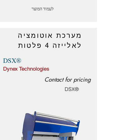
לעמוד המוצר
מערכת אוטומציה
לאלייזה 4 פלטות
DSX®
Dynex Technologies
Contact for pricing
DSX®