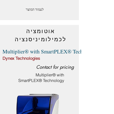
לעמוד המוצר
אוטומציה
לכמילומיניסנציה
Multiplier® with SmartPLEX® Technology
Dynex Technologies
Contact for pricing
Multiplier® with
SmartPLEX® Technology