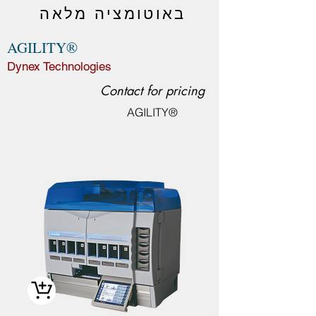
באוטומציה מלאה
AGILITY®
Dynex Technologies
Contact for pricing
AGILITY®