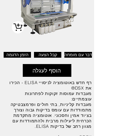
דבר עם מומחה
קבל הצעה
הזמן הדגמה
הוסף לעגלה
רף חדש באוטומציה לניסויי ELISA - הכירו
את DSX®
מעבדות עמוסות זקוקות לפתרונות
עוצמתיים:
מעבדות קליניות, בתי חולים ופרמצבטיקה
מתמודדות עם עומס בדיקות גבוה וצורך
בציוד אמין וחסכוני. אוטומציה מתקדמת
הכרחית ליעילות מרבית ולהתמודדות עם
מגוון רחב של בדיקות ELISA.