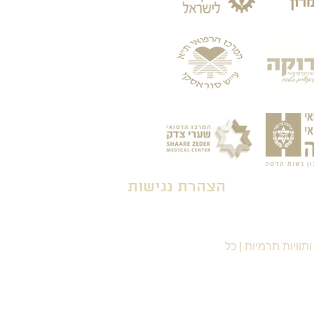
הצהרת נגישות
תוויות תרמיות
|
כל