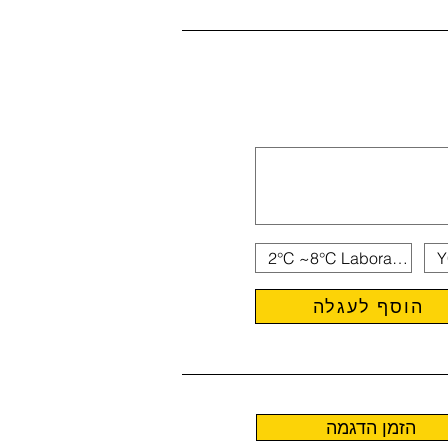
הוסף לעגלה
הזמן הדגמה