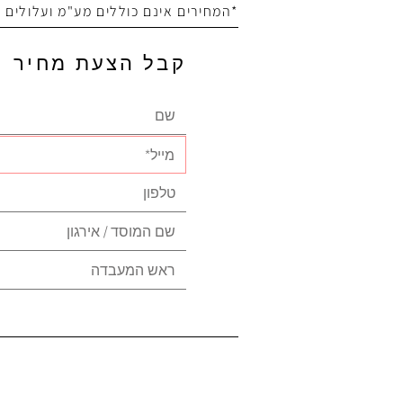
*המחירים אינם כוללים מע"מ ועלולים
קבל הצעת מחיר