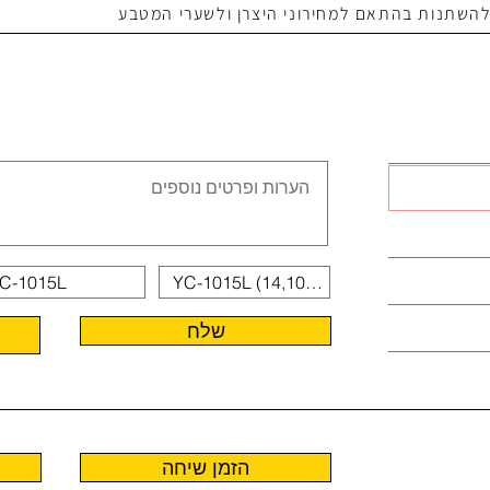
 להשתנות בהתאם למחירוני היצרן ולשערי המטבע
שלח
הזמן שיחה