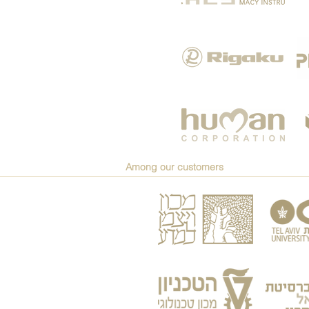
Among our customers