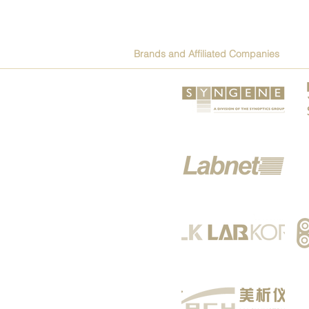
Brands and Affiliated Companies