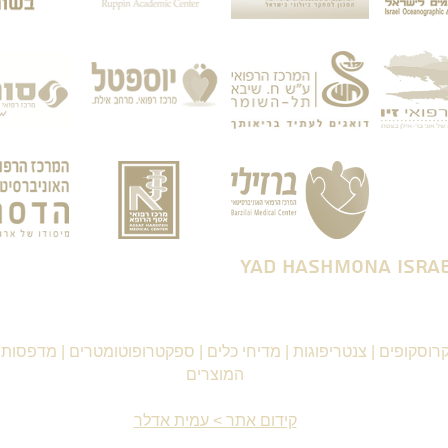
רוסקופים
|
צנטריפוגות
|
מדיחי כלים
|
ספקטרופוטומטרים
|
מדפסות ו
המוצרים
קידום אתר > עמית אדלר