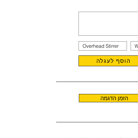
הוסף לעגלה
הזמן הדגמה