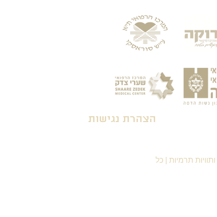
הצהרת נגישות
תוויות תרמיות
|
כל