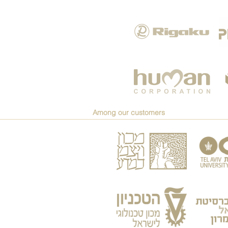
Among our customers