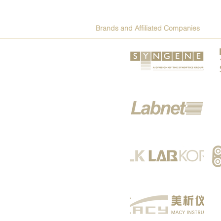
Brands and Affiliated Companies