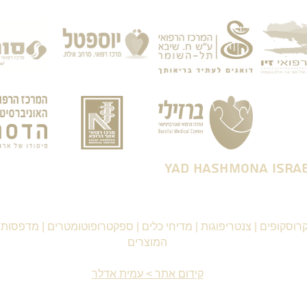
רוסקופים
|
צנטריפוגות
|
מדיחי כלים
|
ספקטרופוטומטרים
|
מדפסות ו
המוצרים
קידום אתר > עמית אדלר