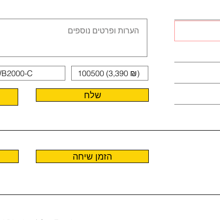
שלח
הזמן שיחה