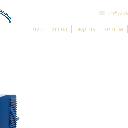
info@yarde
אודותינו
צור קשר
הורדות
בלוג