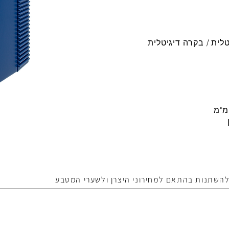
 להשתנות בהתאם למחירוני היצרן ולשערי המטבע