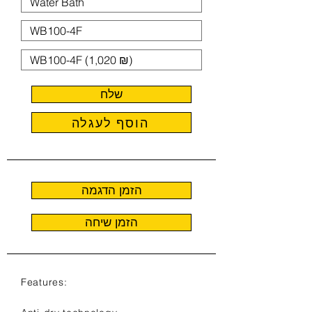
שלח
הוסף לעגלה
הזמן הדגמה
הזמן שיחה
Features: