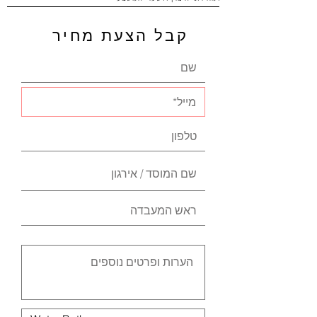
קבל הצעת מחיר