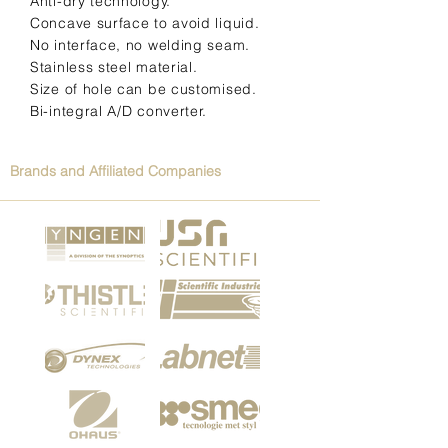
Anti-dry technology.
Concave surface to avoid liquid.
No interface, no welding seam.
Stainless steel material.
Size of hole can be customised.
Bi-integral A/D converter.
Brands and Affiliated Companies