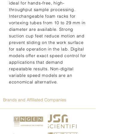
ideal for hands-free, high-
throughput sample processing.
Interchangeable foam racks for
vortexing tubes from 10 to 29 mm in
diameter are available. Strong
suction cup feet reduce motion and
prevent sliding on the work surface
for safe operation in the lab. Digital
models offer exact speed control for
applications that demand
repeatable results. Non-digital
variable speed models are an
economical alternative.
Brands and Affiliated Companies