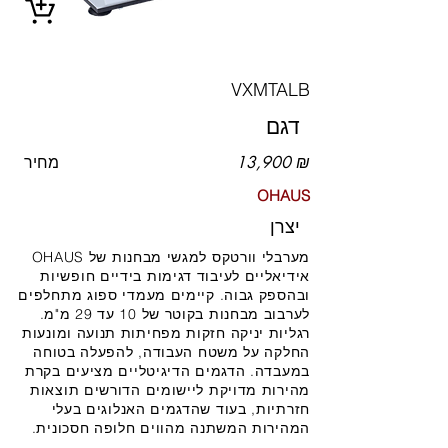
VXMTALB
דגם
13,900 ₪
מחיר
OHAUS
יצרן
מערבלי וורטקס למגשי מבחנות של OHAUS
אידיאליים לעיבוד דגימות בידיים חופשיות
ובהספק גבוה. קיימים מעמדי ספוג מתחלפים
לערבוב מבחנות בקוטר של 10 עד 29 מ"מ.
רגליות יניקה חזקות מפחיתות תנועה ומונעות
החלקה על משטח העבודה, להפעלה בטוחה
במעבדה. הדגמים הדיגיטליים מציעים בקרת
מהירות מדויקת ליישומים הדורשים תוצאות
חזרתיות, בעוד שהדגמים האנלוגים בעלי
המהירות המשתנה מהווים חלופה חסכונית.