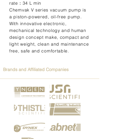
rate：34 L min
Chemvak V series vacuum pump is
a piston-powered, oil-free pump.
With innovative electronic,
mechanical technology and human
design concept make, compact and
light weight, clean and maintenance
free, safe and comfortable.
Brands and Affiliated Companies