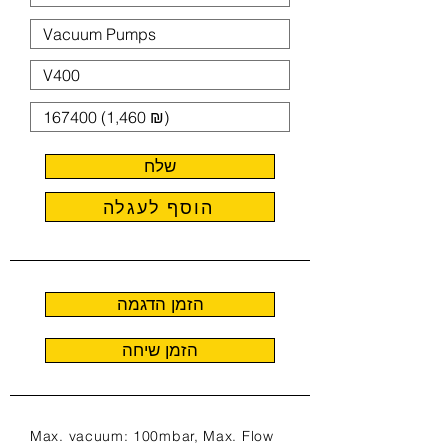
שלח
הוסף לעגלה
הזמן הדגמה
הזמן שיחה
Max. vacuum: 100mbar, Max. Flow