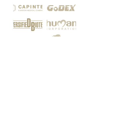
Among our customers