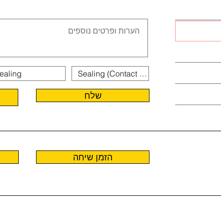
שלח
הזמן שיחה