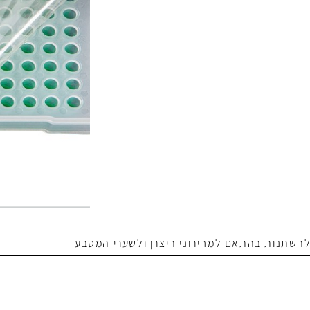
 להשתנות בהתאם למחירוני היצרן ולשערי המטבע