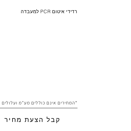
רדידי איטום PCR למעבדה
*המחירים אינם כוללים מע"מ ועלולים
קבל הצעת מחיר