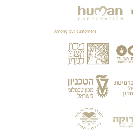
Among our customers