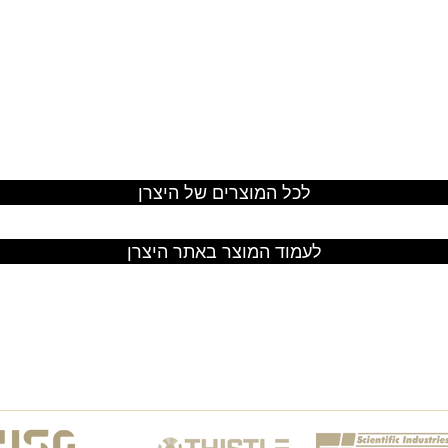
לכל המוצרים של היצרן
לעמוד המוצר באתר היצרן