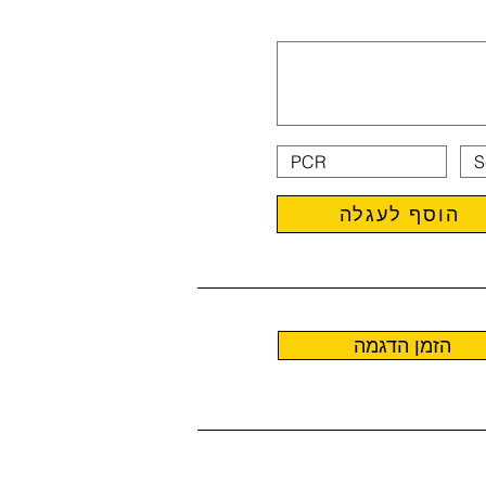
הוסף לעגלה
הזמן הדגמה